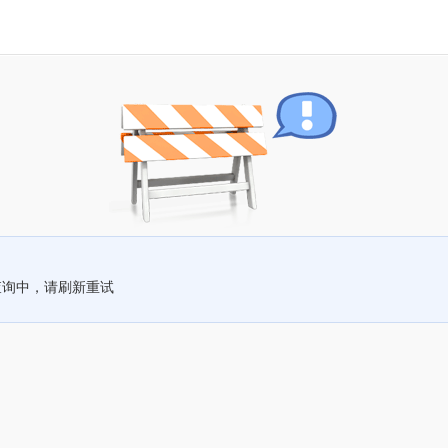
查询中，请刷新重试