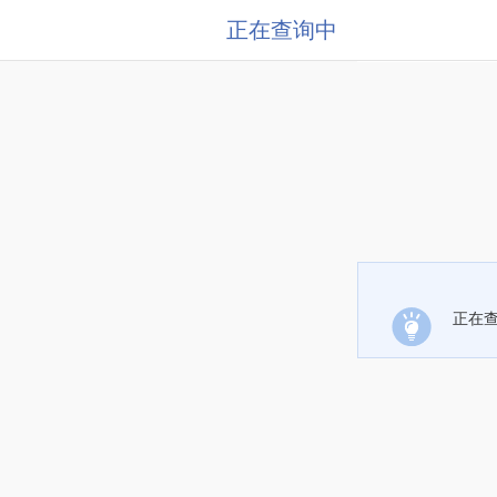
正在查询中
正在