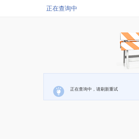
正在查询中
正在查询中，请刷新重试