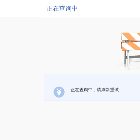
正在查询中
正在查询中，请刷新重试